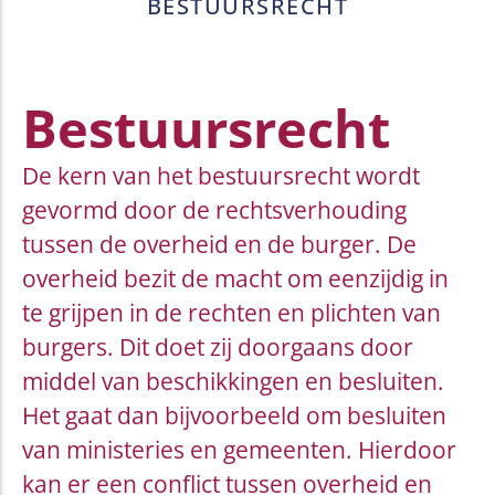
BESTUURSRECHT
Bestuursrecht
De kern van het bestuursrecht wordt
gevormd door de rechtsverhouding
tussen de overheid en de burger. De
overheid bezit de macht om eenzijdig in
te grijpen in de rechten en plichten van
burgers. Dit doet zij doorgaans door
middel van beschikkingen en besluiten.
Het gaat dan bijvoorbeeld om besluiten
van ministeries en gemeenten. Hierdoor
kan er een conflict tussen overheid en