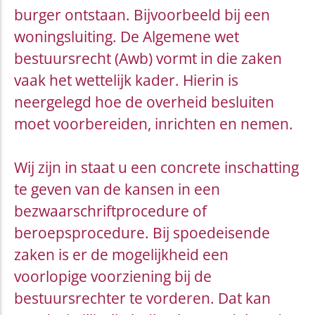
burger ontstaan. Bijvoorbeeld bij een
woningsluiting. De Algemene wet
bestuursrecht (Awb) vormt in die zaken
vaak het wettelijk kader. Hierin is
neergelegd hoe de overheid besluiten
moet voorbereiden, inrichten en nemen.
Wij zijn in staat u een concrete inschatting
te geven van de kansen in een
bezwaarschriftprocedure of
beroepsprocedure. Bij spoedeisende
zaken is er de mogelijkheid een
voorlopige voorziening bij de
bestuursrechter te vorderen. Dat kan