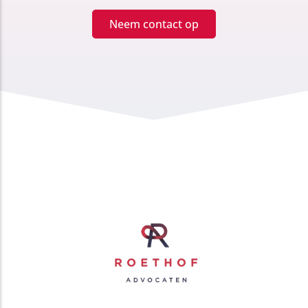
Neem contact op