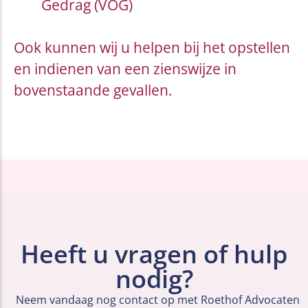
Gedrag (VOG)
Ook kunnen wij u helpen bij het opstellen
en indienen van een zienswijze in
bovenstaande gevallen.
Heeft u vragen of hulp
nodig?
Neem vandaag nog contact op met Roethof Advocaten