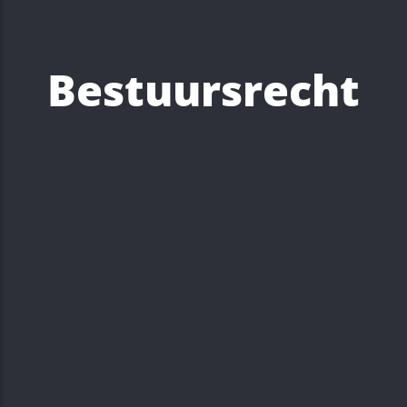
Bestuursrecht