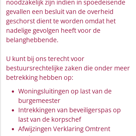
noodzakelijk zijn indien in spoedeisende
gevallen een besluit van de overheid
geschorst dient te worden omdat het
nadelige gevolgen heeft voor de
belanghebbende.
U kunt bij ons terecht voor
bestuursrechtelijke zaken die onder meer
betrekking hebben op:
Woningsluitingen op last van de
burgemeester
Intrekkingen van beveiligerspas op
last van de korpschef
Afwijzingen Verklaring Omtrent