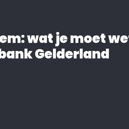
em: wat je moet wet
bank Gelderland