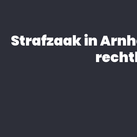
Strafzaak in Arnh
recht