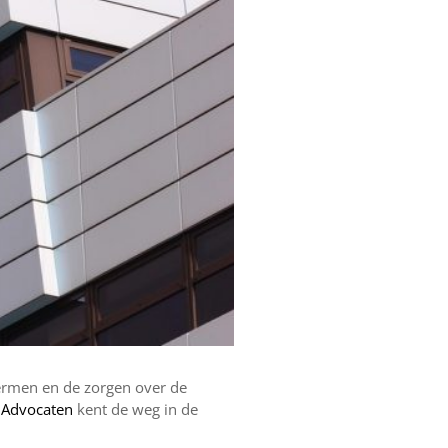
termen en de zorgen over de
 Advocaten
kent de weg in de