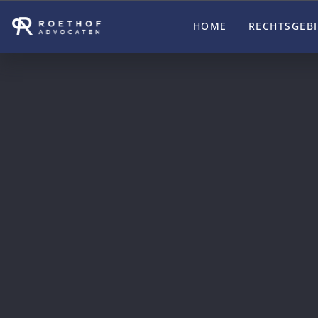
HOME
RECHTSGEB