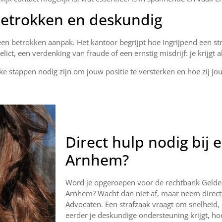
etrokken en deskundig
en betrokken aanpak. Het kantoor begrijpt hoe ingrijpend een str
lict, een verdenking van fraude of een ernstig misdrijf: je krijgt 
e stappen nodig zijn om jouw positie te versterken en hoe zij 
Direct hulp nodig bij 
Arnhem?
Word je opgeroepen voor de rechtbank Gelde
Arnhem? Wacht dan niet af, maar neem direct
Advocaten. Een strafzaak vraagt om snelheid,
eerder je deskundige ondersteuning krijgt, ho